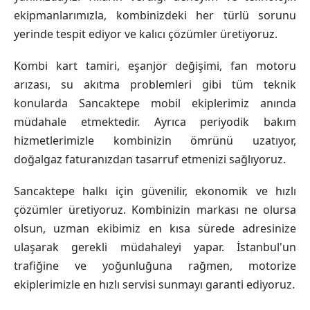
ekipmanlarımızla, kombinizdeki her türlü sorunu
yerinde tespit ediyor ve kalıcı çözümler üretiyoruz.
Kombi kart tamiri, eşanjör değişimi, fan motoru
arızası, su akıtma problemleri gibi tüm teknik
konularda Sancaktepe mobil ekiplerimiz anında
müdahale etmektedir. Ayrıca periyodik bakım
hizmetlerimizle kombinizin ömrünü uzatıyor,
doğalgaz faturanızdan tasarruf etmenizi sağlıyoruz.
Sancaktepe halkı için güvenilir, ekonomik ve hızlı
çözümler üretiyoruz. Kombinizin markası ne olursa
olsun, uzman ekibimiz en kısa sürede adresinize
ulaşarak gerekli müdahaleyi yapar. İstanbul'un
trafiğine ve yoğunluğuna rağmen, motorize
ekiplerimizle en hızlı servisi sunmayı garanti ediyoruz.