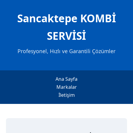
Sancaktepe KOMBİ
SERVİSİ
Profesyonel, Hızlı ve Garantili Çözümler
Ana Sayfa
Markalar
İletişim