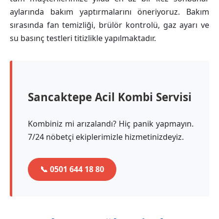
aylarında bakım yaptırmalarını öneriyoruz. Bakım
sırasında fan temizliği, brülör kontrolü, gaz ayarı ve
su basınç testleri titizlikle yapılmaktadır.
Sancaktepe Acil Kombi Servisi
Kombiniz mi arızalandı? Hiç panik yapmayın.
7/24 nöbetçi ekiplerimizle hizmetinizdeyiz.
📞 0501 644 18 80