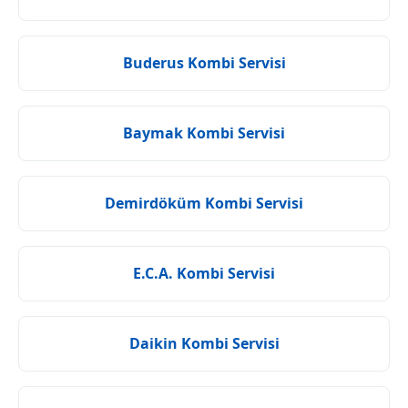
Buderus Kombi Servisi
Baymak Kombi Servisi
Demirdöküm Kombi Servisi
E.C.A. Kombi Servisi
Daikin Kombi Servisi