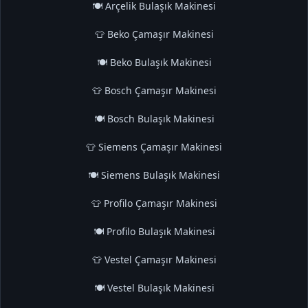
🍽️ Arçelik Bulaşık Makinesi
👕 Beko Çamaşır Makinesi
🍽️ Beko Bulaşık Makinesi
👕 Bosch Çamaşır Makinesi
🍽️ Bosch Bulaşık Makinesi
👕 Siemens Çamaşır Makinesi
🍽️ Siemens Bulaşık Makinesi
👕 Profilo Çamaşır Makinesi
🍽️ Profilo Bulaşık Makinesi
👕 Vestel Çamaşır Makinesi
🍽️ Vestel Bulaşık Makinesi