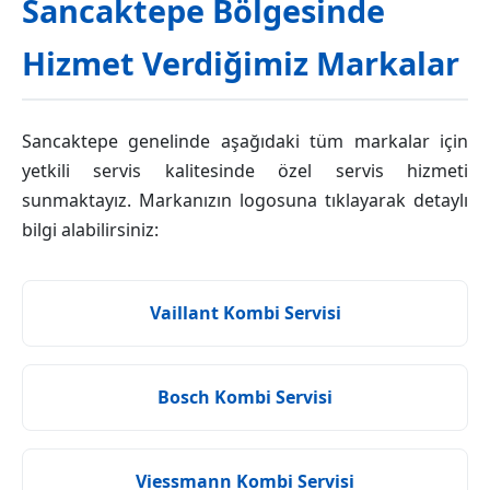
Sancaktepe Bölgesinde
Hizmet Verdiğimiz Markalar
Sancaktepe genelinde aşağıdaki tüm markalar için
yetkili servis kalitesinde özel servis hizmeti
sunmaktayız. Markanızın logosuna tıklayarak detaylı
bilgi alabilirsiniz:
Vaillant Kombi Servisi
Bosch Kombi Servisi
Viessmann Kombi Servisi