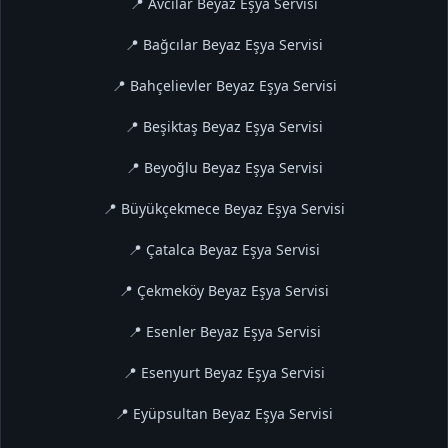
📍 Avcılar Beyaz Eşya Servisi
📍 Bağcılar Beyaz Eşya Servisi
📍 Bahçelievler Beyaz Eşya Servisi
📍 Beşiktaş Beyaz Eşya Servisi
📍 Beyoğlu Beyaz Eşya Servisi
📍 Büyükçekmece Beyaz Eşya Servisi
📍 Çatalca Beyaz Eşya Servisi
📍 Çekmeköy Beyaz Eşya Servisi
📍 Esenler Beyaz Eşya Servisi
📍 Esenyurt Beyaz Eşya Servisi
📍 Eyüpsultan Beyaz Eşya Servisi