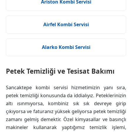
Ariston Kombi Servisi
Airfel Kombi Servisi
Alarko Kombi Servisi
Petek Temizliği ve Tesisat Bakımı
Sancaktepe kombi servisi hizmetimizin yanı sıra,
petek temizliği konusunda da iddialıyız. Peteklerinizin
altı ısınmıyorsa, kombiniz sık sık devreye girip
çıkıyorsa ve faturanız yüksek geliyorsa petek temizliği
zamanı gelmiş demektir. Özel kimyasallar ve basınçlı
makineler kullanarak yaptığımız temizlik işlemi,