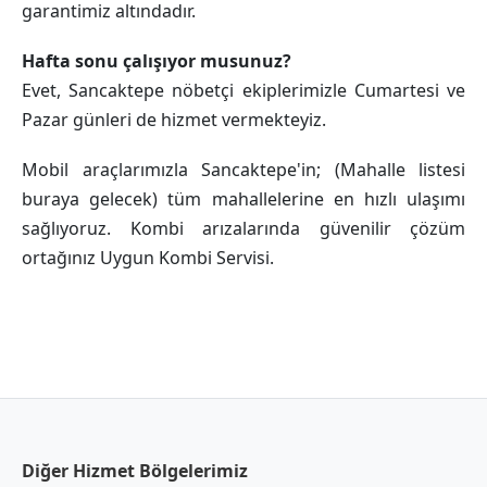
garantimiz altındadır.
Hafta sonu çalışıyor musunuz?
Evet, Sancaktepe nöbetçi ekiplerimizle Cumartesi ve
Pazar günleri de hizmet vermekteyiz.
Mobil araçlarımızla Sancaktepe'in; (Mahalle listesi
buraya gelecek) tüm mahallelerine en hızlı ulaşımı
sağlıyoruz. Kombi arızalarında güvenilir çözüm
ortağınız Uygun Kombi Servisi.
Diğer Hizmet Bölgelerimiz