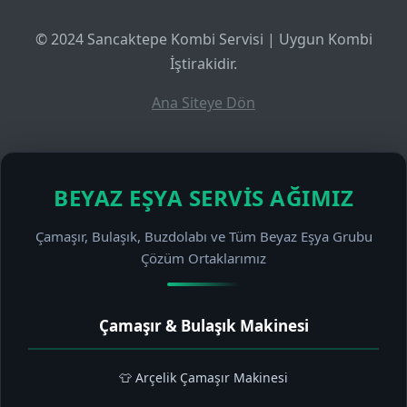
© 2024 Sancaktepe Kombi Servisi | Uygun Kombi
İştirakidir.
Ana Siteye Dön
BEYAZ EŞYA SERVIS AĞIMIZ
Çamaşır, Bulaşık, Buzdolabı ve Tüm Beyaz Eşya Grubu
Çözüm Ortaklarımız
Çamaşır & Bulaşık Makinesi
👕 Arçelik Çamaşır Makinesi