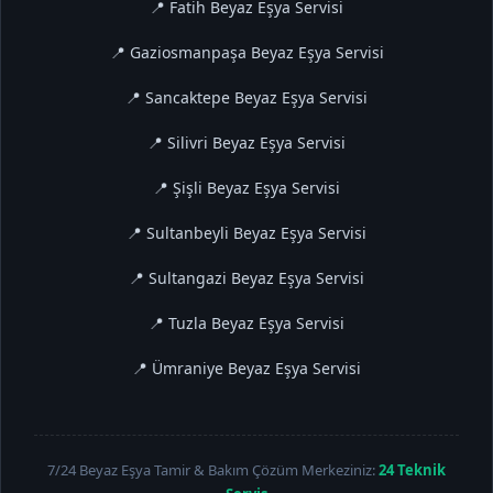
📍 Fatih Beyaz Eşya Servisi
📍 Gaziosmanpaşa Beyaz Eşya Servisi
📍 Sancaktepe Beyaz Eşya Servisi
📍 Silivri Beyaz Eşya Servisi
📍 Şişli Beyaz Eşya Servisi
📍 Sultanbeyli Beyaz Eşya Servisi
📍 Sultangazi Beyaz Eşya Servisi
📍 Tuzla Beyaz Eşya Servisi
📍 Ümraniye Beyaz Eşya Servisi
7/24 Beyaz Eşya Tamir & Bakım Çözüm Merkeziniz:
24 Teknik