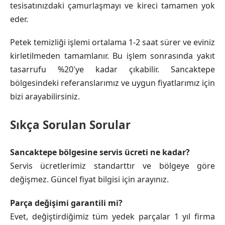
tesisatınızdaki çamurlaşmayı ve kireci tamamen yok
eder.
Petek temizliği işlemi ortalama 1-2 saat sürer ve eviniz
kirletilmeden tamamlanır. Bu işlem sonrasında yakıt
tasarrufu %20'ye kadar çıkabilir. Sancaktepe
bölgesindeki referanslarımız ve uygun fiyatlarımız için
bizi arayabilirsiniz.
Sıkça Sorulan Sorular
Sancaktepe bölgesine servis ücreti ne kadar?
Servis ücretlerimiz standarttır ve bölgeye göre
değişmez. Güncel fiyat bilgisi için arayınız.
Parça değişimi garantili mi?
Evet, değiştirdiğimiz tüm yedek parçalar 1 yıl firma